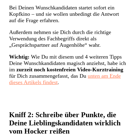
Bei Deinen Wunschkandidaten startet sofort ein
Kopfkino – und sie wollen unbedingt die Antwort
auf die Frage erfahren.
Außerdem nehmen sie Dich durch die richtige
Verwendung des Fachbegriffs direkt als
„Gesprächspartner auf Augenhöhe“ wahr.
Wichtig:
Wie Du mit diesem und 4 weiteren Tipps
Deine Wunschkandidaten magisch anziehst, habe ich
im
zurzeit noch kostenfreien Video-Kurztraining
für Dich zusammengefasst, das Du
unten am Ende
dieses Artikels findest
.
Kniff 2:
Schreibe über Punkte, die
Deine Lieblingskandidaten wirklich
vom Hocker reißen