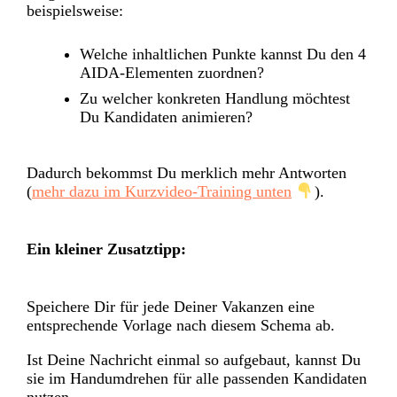
beispielsweise:
Welche inhaltlichen Punkte kannst Du den 4
AIDA-Elementen zuordnen?
Zu welcher konkreten Handlung möchtest
Du Kandidaten animieren?
Dadurch bekommst Du merklich mehr Antworten
(
mehr dazu im Kurzvideo-Training unten
).
Ein kleiner Zusatztipp:
Speichere Dir für jede Deiner Vakanzen eine
entsprechende Vorlage nach diesem Schema ab.
Ist Deine Nachricht einmal so aufgebaut, kannst Du
sie im Handumdrehen für alle passenden Kandidaten
nutzen.