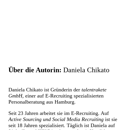
Über die Autorin:
Daniela Chikato
Daniela Chikato ist Gründerin der
talentrakete
GmbH
, einer auf E-Recruiting spezialisierten
Personalberatung aus Hamburg.
Seit 23 Jahren arbeitet sie im E-Recruiting. Auf
Active Sourcing und Social Media Recruiting
ist sie
seit 18 Jahren spezialisiert
.
Täglich ist Daniela auf