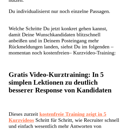
Du individualisierst nur noch einzelne Passagen.
Welche Schritte Du jetzt konkret gehen kannst,
damit Deine Wunschkandidaten blitzschnell
anbeißen und in Deinem Posteingang mehr
Rückmeldungen landen, siehst Du im folgenden –
momentan noch kostenfreien– Kurzvideo-Training:
Gratis Video-Kurztraining: In 5
simplen Lektionen zu deutlich
besserer Response von Kandidaten
Dieses zurzeit
kostenfreie Training zeigt in 5
Kurzvideos
Schritt für Schritt, wie Recruiter schnell
und einfach wesentlich mehr Antworten von