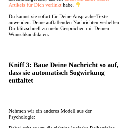
Artikels für Dich verlinkt
habe.
Du kannst sie sofort für Deine Ansprache-Texte
anwenden. Deine auffallenden Nachrichten verhelfen
Dir blitzschnell zu mehr Gesprächen mit Deinen
Wunschkandidaten.
Kniff 3:
Baue Deine Nachricht so auf,
dass sie automatisch Sogwirkung
entfaltet
Nehmen wir ein anderes Modell aus der
Psychologie:
Dabei geht es um die richtige logische Reihenfolge