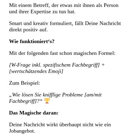
Mit einem Betreff, der etwas mit ihnen als Person
und ihrer Expertise zu tun hat.
Smart und kreativ formuliert, fällt Deine Nachricht
direkt positiv auf.
Wie funktioniert‘s?
Mit der folgenden fast schon magischen Formel:
[W-Frage inkl. spezifischem Fachbegriff] +
[wertschätzendes Emoji]
Zum Beispiel:
„Wie lösen Sie knifflige Probleme [am/mit
Fachbegriff]?“
Das Magische daran:
Deine Nachricht wirkt überhaupt nicht wie ein
Jobangebot.