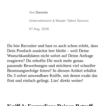
Von
Daniela
Unternehmerin & Master Talent Sourcer
07 Aug. 2026
Du bist Recruiter und hast es auch schon erlebt, dass
Dein Postfach zunächst leer bleibt – weil Deine
Wunschkandidaten nicht sofort auf Deine Anfrage
reagieren? Du erhoffst Dir noch mehr genau
passende Bewerbungen und möchtest viel schneller
Besetzungserfolge feiern? In diesem Artikel erhältst
Du 3 sofort anwendbare Kniffe, mit denen exakt das
flott und einfach gelingt. Lies' direkt weiter!