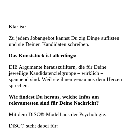
Klar ist:
Zu jedem Jobangebot kannst Du zig Dinge auflisten
und sie Deinen Kandidaten schreiben.
Das Kunststück ist allerdings:
DIE Argumente herauszufiltern, die für Deine
jeweilige Kandidatenzielgruppe – wirklich –
spannend sind. Weil sie ihnen genau aus dem Herzen
sprechen.
Wie findest Du heraus, welche Infos am
relevantesten sind für Deine Nachricht?
Mit dem DiSC®-Modell aus der Psychologie.
DiSC® steht dabei für: