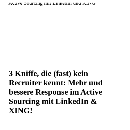
3 Kniffe, die (fast) kein
Recruiter kennt: Mehr und
bessere Response im Active
Sourcing mit LinkedIn &
XING!