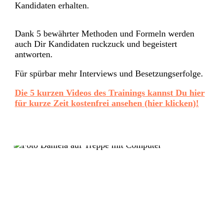
Kandidaten erhalten.
Dank 5 bewährter Methoden und Formeln werden
auch Dir Kandidaten ruckzuck und begeistert
antworten.
Für spürbar mehr Interviews und Besetzungserfolge.
Die 5 kurzen Videos des Trainings kannst Du hier
für kurze Zeit kostenfrei ansehen (hier klicken)!