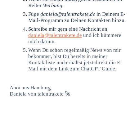
Reiter
Werbung
.
Füge
daniela@talentrakete.de
in Deinem E-
Mail-Programm zu Deinen Kontakten hinzu.
Schreibe mir gern eine Nachricht an
daniela@talentrakete.de
und ich kümmere
mich darum.
Wenn Du schon regelmäßig News von mir
bekommst, bist Du bereits in meiner
Kontaktliste und erhältst jetzt direkt die E-
Mail mit dem Link zum ChatGPT Guide.
Ahoi aus Hamburg
Daniela von talentrakete 🚀