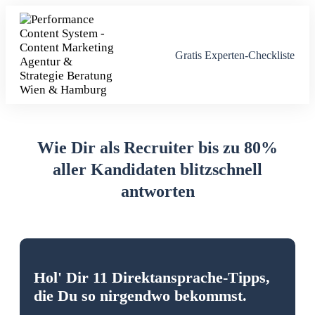
Gratis Experten-Checkliste
Wie Dir als Recruiter bis zu 80%
aller Kandidaten blitzschnell
antworten
Hol' Dir 11 Direktansprache-Tipps,
die Du so nirgendwo bekommst.