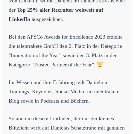
Von LinkedIn wurde Daniela im Januar 2023 als eine
der
Top 25% aller Recruiter weltweit auf
LinkedIn
ausgezeichnet.
Bei den APSCo Awards for Excellence 2023 erzielte
die talentrakete GmbH den 2. Platz in der Kategorie
"Innovation of the Year" sowie den 3. Platz in der
Kategorie "Trusted Partner of the Year".
Ihr Wissen und ihre Erfahrung teilt Daniela in
Trainings, Keynotes, Social Media, im talentrakete
Blog sowie in Podcasts und Büchern.
So auch in diesem Leitfaden, der nur ein kleines
Blitzlicht wirft auf Danielas Schatztruhe mit genialen