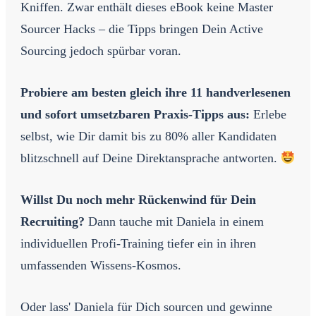
Kniffen. Zwar enthält dieses eBook keine Master
Sourcer Hacks – die Tipps bringen Dein Active
Sourcing jedoch spürbar voran.
Probiere am besten gleich ihre 11 handverlesenen
und sofort umsetzbaren Praxis-Tipps aus:
Erlebe
selbst, wie Dir damit bis zu 80% aller Kandidaten
blitzschnell auf Deine Direktansprache antworten.
Willst Du noch mehr Rückenwind für Dein
Recruiting
?
Dann tauche mit Daniela in einem
individuellen Profi-Training tiefer ein in ihren
umfassenden Wissens-Kosmos.
Oder lass' Daniela für Dich sourcen und gewinne