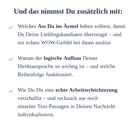
Und das nimmst Du zusätzlich mit:
Welches
Ass Du im Ärmel
haben solltest, damit
Du Deine Lieblingskandiaten überzeugst
– und
ein echtes WOW-Gefühl bei ihnen auslöst
.
Warum der
logische Aufbau
Deiner
Direktansprache so wichtig ist – und welche
Reihenfolge funktioniert.
Wie Du
Dir eine
echte Arbeitserleichterung
verschaffst – und
ruckzuck nur noch
einzelne
Text-Passagen in Deinen Nachricht
individualisierst
.