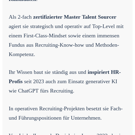
Als 2-fach
zertifizierter Master Talent Sourcer
agiert sie strategisch und operativ auf Top-Level mit
einem First-Class-Mindset sowie einem immensen
Fundus aus Recruiting-Know-how und Methoden-
Kompetenz.
Ihr Wissen baut sie ständig aus und
inspiriert HR-
Profis
seit 2023 auch zum Einsatz generativer KI
wie ChatGPT fürs Recruiting.
In operativen Recruiting-Projekten besetzt sie Fach-
und Führungspositionen für Unternehmen.