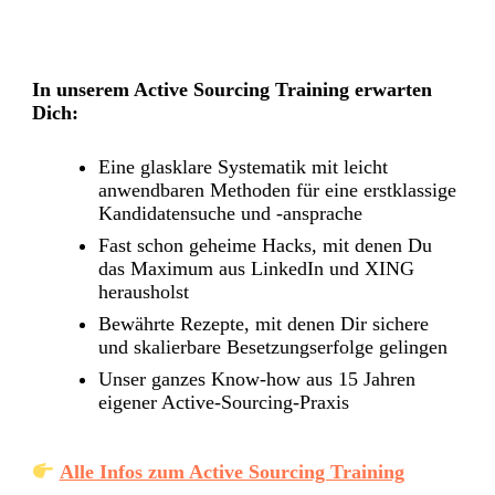
In unserem Active Sourcing Training erwarten
Dich:
Eine glasklare Systematik mit leicht
anwendbaren Methoden für eine erstklassige
Kandidatensuche und -ansprache
Fast schon geheime Hacks, mit denen Du
das Maximum aus LinkedIn und XING
herausholst
Bewährte Rezepte, mit denen Dir sichere
und skalierbare Besetzungserfolge gelingen
Unser ganzes Know-how aus 15 Jahren
eigener Active-Sourcing-Praxis
Alle Infos zum Active Sourcing Training